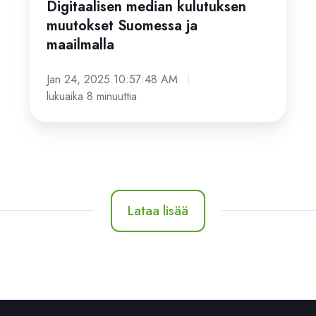
Digitaalisen median kulutuksen
muutokset Suomessa ja
maailmalla
Jan 24, 2025 10:57:48 AM
lukuaika 8 minuuttia
Lataa lisää