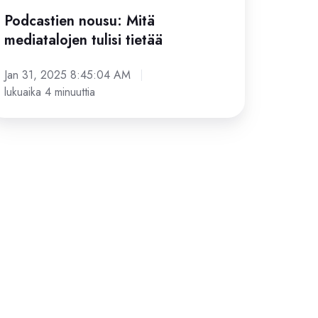
Podcastien nousu: Mitä
mediatalojen tulisi tietää
Jan 31, 2025 8:45:04 AM
lukuaika 4 minuuttia