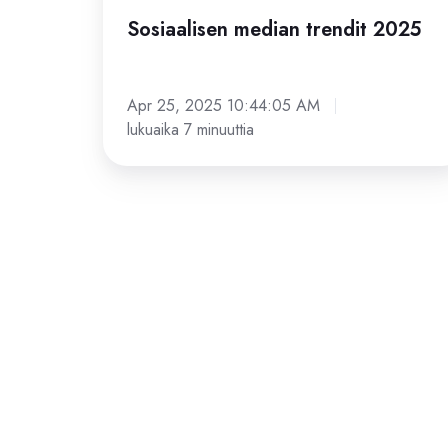
Sosiaalisen median trendit 2025
Apr 25, 2025 10:44:05 AM
lukuaika 7 minuuttia