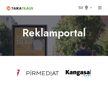
SV
Reklamportal