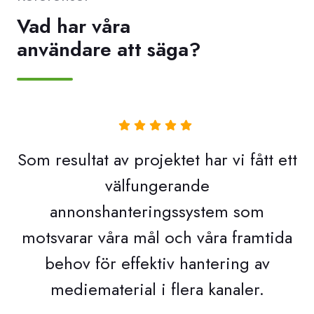
Vad har våra
användare att säga?
Som resultat av projektet har vi fått ett
välfungerande
annonshanteringssystem som
motsvarar våra mål och våra framtida
behov för effektiv hantering av
mediematerial i flera kanaler.