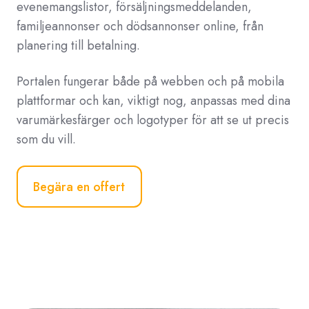
evenemangslistor, försäljningsmeddelanden,
familjeannonser och dödsannonser online, från
planering till betalning.
Portalen fungerar både på webben och på mobila
plattformar och kan, viktigt nog, anpassas med dina
varumärkesfärger och logotyper för att se ut precis
som du vill.
Begära en offert