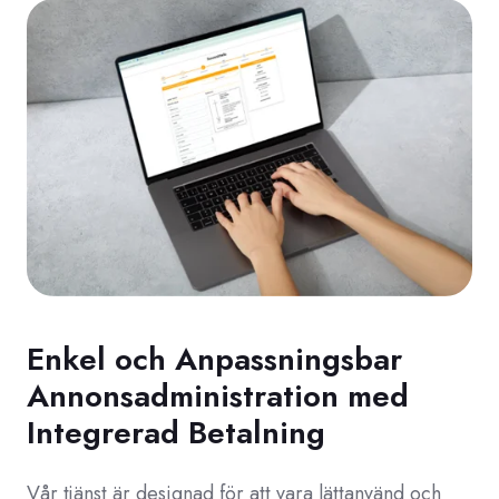
Enkel och Anpassningsbar
Annonsadministration med
Integrerad Betalning
Vår tjänst är designad för att vara lättanvänd och