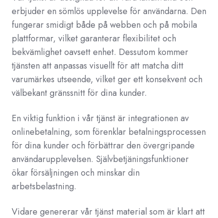
erbjuder en sömlös upplevelse för användarna. Den
fungerar smidigt både på webben och på mobila
plattformar, vilket garanterar flexibilitet och
bekvämlighet oavsett enhet. Dessutom kommer
tjänsten att anpassas visuellt för att matcha ditt
varumärkes utseende, vilket ger ett konsekvent och
välbekant gränssnitt för dina kunder.
En viktig funktion i vår tjänst är integrationen av
onlinebetalning, som förenklar betalningsprocessen
för dina kunder och förbättrar den övergripande
användarupplevelsen. Självbetjäningsfunktioner
ökar försäljningen och minskar din
arbetsbelastning.
Vidare genererar vår tjänst material som är klart att