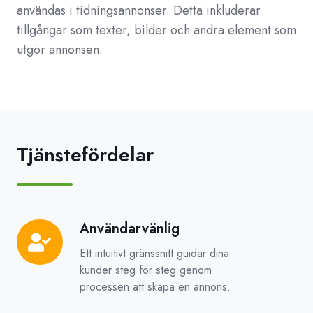
användas i tidningsannonser. Detta inkluderar
tillgångar som texter, bilder och andra element som
utgör annonsen.
Tjänstefördelar
Användarvänlig
Användarvänlig
Ett intuitivt gränssnitt guidar dina
kunder steg för steg genom
processen att skapa en annons.