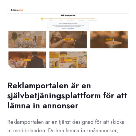
Reklamportalen är en
självbetjäningsplattform för att
lämna in annonser
Reklamportalen är en tjänst designad för att skicka
in meddelanden. Du kan lämna in småannonser,