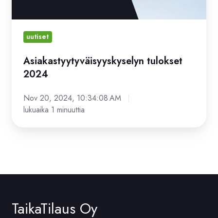
uutiset
Asiakastyytyväisyyskyselyn tulokset
2024
Nov 20, 2024, 10:34:08 AM
lukuaika 1 minuuttia
TaikaTilaus Oy